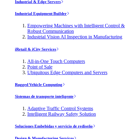
Industrial & Edge Servers
Industrial Equipment Builder
Empowering Machines with Intelligent Control &
Robust Communication
Industrial Vision AI Inspection in Manufacturing
iRetail & iCity Services
All-in-One Touch Computers
Point of Sale
Ubiquitous Edge Computers and Servers
Rugged Vehicle Computing
Sistemas de transporte inteligente
Adaptive Traffic Control Systems
Intelligent Railway Safety Solution
Soluciones Embebidas y servicio de rediseño
Design & Manufacturing Services