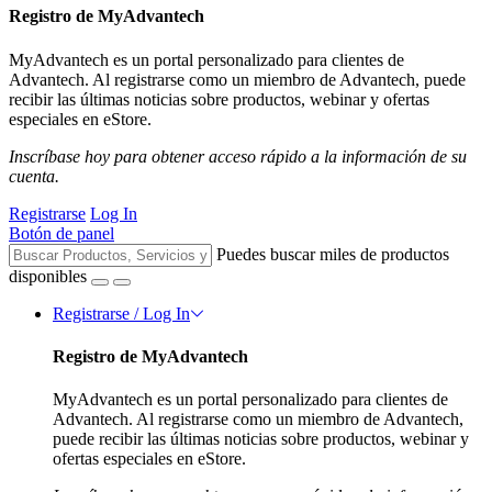
Registro de MyAdvantech
MyAdvantech es un portal personalizado para clientes de
Advantech. Al registrarse como un miembro de Advantech, puede
recibir las últimas noticias sobre productos, webinar y ofertas
especiales en eStore.
Inscríbase hoy para obtener acceso rápido a la información de su
cuenta.
Registrarse
Log In
Botón de panel
Puedes buscar miles de productos
disponibles
Registrarse / Log In
Registro de MyAdvantech
MyAdvantech es un portal personalizado para clientes de
Advantech. Al registrarse como un miembro de Advantech,
puede recibir las últimas noticias sobre productos, webinar y
ofertas especiales en eStore.