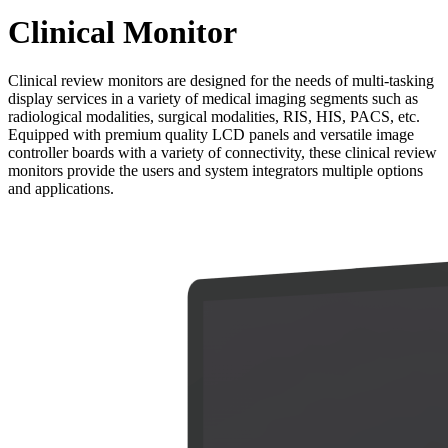
Clinical Monitor
Clinical review monitors are designed for the needs of multi-tasking
display services in a variety of medical imaging segments such as
radiological modalities, surgical modalities, RIS, HIS, PACS, etc.
Equipped with premium quality LCD panels and versatile image
controller boards with a variety of connectivity, these clinical review
monitors provide the users and system integrators multiple options
and applications.