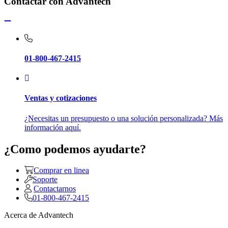
Contactar con Advantech
01-800-467-2415
Ventas y cotizaciones
¿Necesitas un presupuesto o una solución personalizada? Más
información aquí.
¿Como podemos ayudarte?
Comprar en linea
Soporte
Contactarnos
01-800-467-2415
Acerca de Advantech