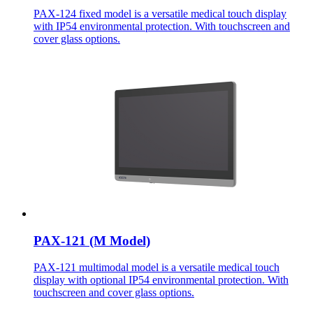
PAX-124 fixed model is a versatile medical touch display
with IP54 environmental protection. With touchscreen and
cover glass options.
PAX-121 (M Model)
PAX-121 multimodal model is a versatile medical touch
display with optional IP54 environmental protection. With
touchscreen and cover glass options.