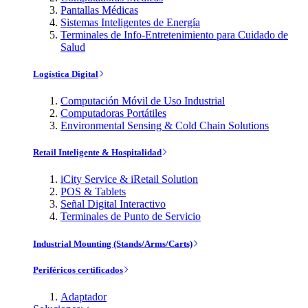
Pantallas Médicas
Sistemas Inteligentes de Energía
Terminales de Info-Entretenimiento para Cuidado de
Salud
Logística Digital
Computación Móvil de Uso Industrial
Computadoras Portátiles
Environmental Sensing & Cold Chain Solutions
Retail Inteligente & Hospitalidad
iCity Service & iRetail Solution
POS & Tablets
Señal Digital Interactivo
Terminales de Punto de Servicio
Industrial Mounting (Stands/Arms/Carts)
Periféricos certificados
Adaptador