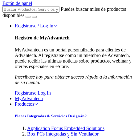
Botón de panel
Puedes buscar miles de productos
disponibles
Registrarse / Log In
Registro de MyAdvantech
MyAdvantech es un portal personalizado para clientes de
Advantech. Al registrarse como un miembro de Advantech,
puede recibir las últimas noticias sobre productos, webinar y
ofertas especiales en eStore.
Inscríbase hoy para obtener acceso rápido a la información
de su cuenta.
Registrarse
Log In
MyAdvantech
Productos
Placas Integradas & Servicios Design-in
Application Focus Embedded Solutions
Box PCs Integradas y Sin Ventilador