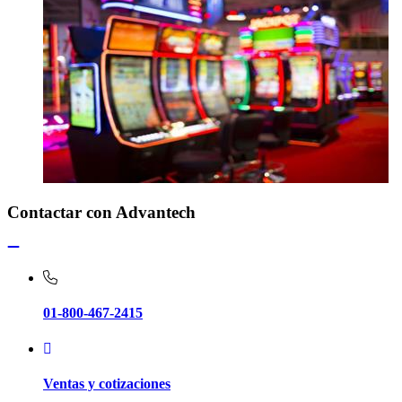
Contactar con Advantech
01-800-467-2415
Ventas y cotizaciones