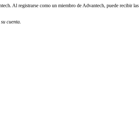
ech. Al registrarse como un miembro de Advantech, puede recibir las úl
 su cuenta.