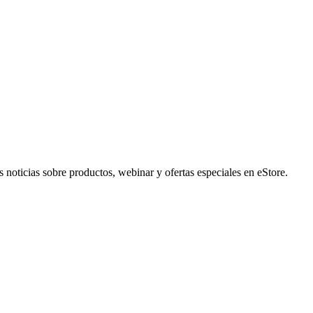
noticias sobre productos, webinar y ofertas especiales en eStore.