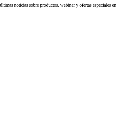
timas noticias sobre productos, webinar y ofertas especiales en