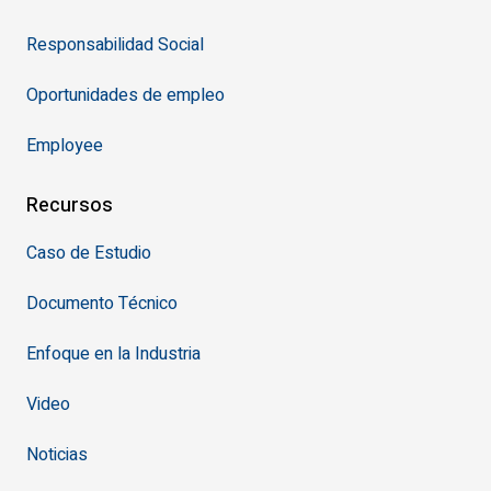
Responsabilidad Social
Oportunidades de empleo
Employee
Recursos
Caso de Estudio
Documento Técnico
Enfoque en la Industria
Video
Noticias