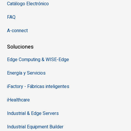
Catálogo Electrónico
FAQ
A-connect
Soluciones
Edge Computing & WISE-Edge
Energía y Servicios
iFactory - Fábricas inteligentes
iHealthcare
Industrial & Edge Servers
Industrial Equipment Builder