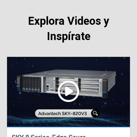
Explora Videos y
Inspírate