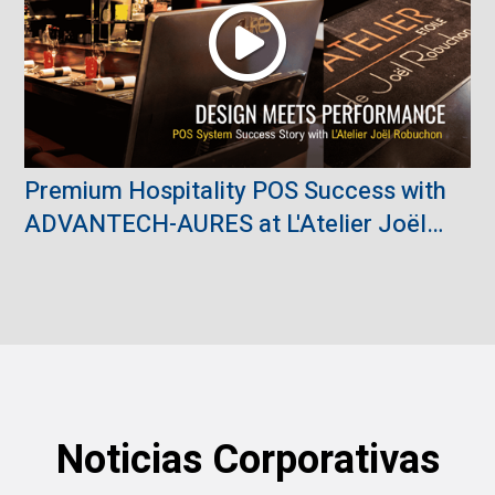
Premium Hospitality POS Success with
ADVANTECH-AURES at L'Atelier Joël
Robuchon
Noticias Corporativas