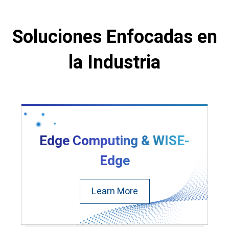
Soluciones Enfocadas en
la Industria
Edge Computing & WISE-
Edge
Learn More