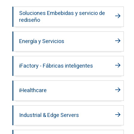
Soluciones Embebidas y servicio de
rediseño
Energía y Servicios
iFactory - Fábricas inteligentes
iHealthcare
Industrial & Edge Servers