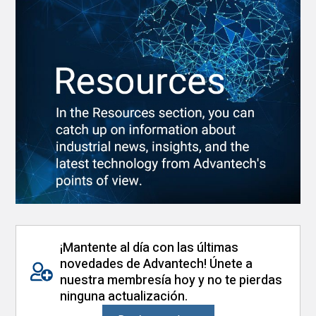
¡Mantente al día con las últimas
novedades de Advantech! Únete a
nuestra membresía hoy y no te pierdas
ninguna actualización.