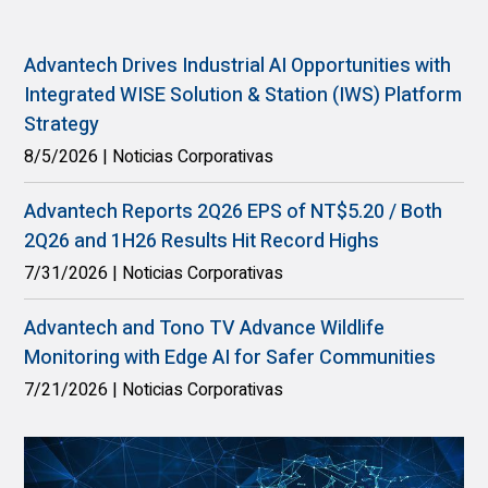
Advantech Drives Industrial AI Opportunities with
Integrated WISE Solution & Station (IWS) Platform
Strategy
8/5/2026
|
Noticias Corporativas
Advantech Reports 2Q26 EPS of NT$5.20 / Both
2Q26 and 1H26 Results Hit Record Highs
7/31/2026
|
Noticias Corporativas
Advantech and Tono TV Advance Wildlife
Monitoring with Edge AI for Safer Communities
7/21/2026
|
Noticias Corporativas