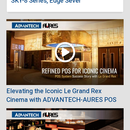
SKY-8 Series, Edge Sever
Elevating the Iconic Le Grand Rex
Cinema with ADVANTECH-AURES POS