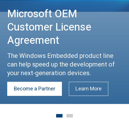
Microsoft OEM
Customer License
Agreement
The Windows Embedded product line
can help speed up the development of
your next-generation devices.
Become a Partner
Learn More