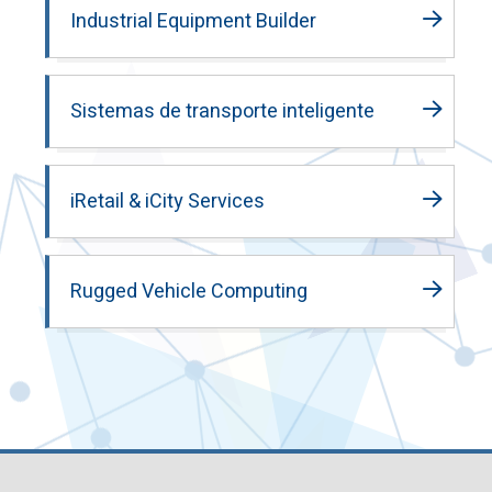
Industrial Equipment Builder
Sistemas de transporte inteligente
iRetail & iCity Services
Rugged Vehicle Computing