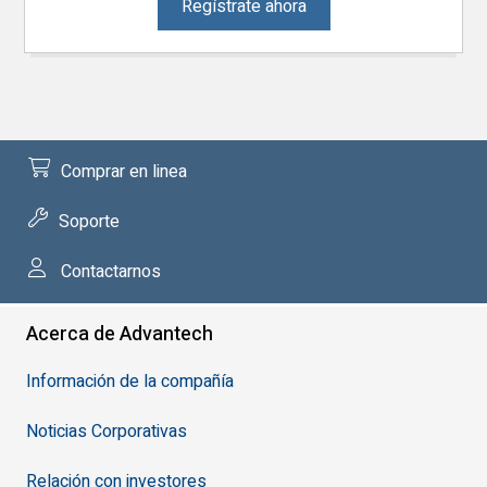
Regístrate ahora
Comprar en linea
Soporte
Contactarnos
Acerca de Advantech
Información de la compañía
Noticias Corporativas
Relación con investores