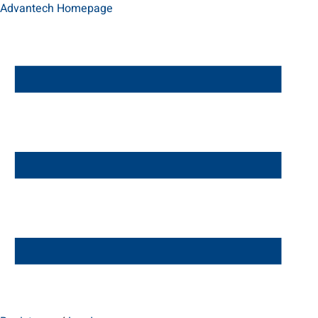
Advantech Homepage