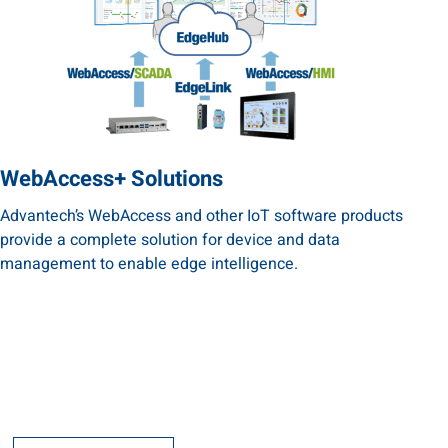
WebAccess+ Solutions
Advantech’s WebAccess and other IoT software products
provide a complete solution for device and data
management to enable edge intelligence.