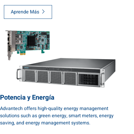
Aprende Más
Potencia y Energía
Advantech offers high-quality energy management
solutions such as green energy, smart meters, energy
saving, and energy management systems.