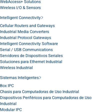
WebAccess+ Solutions
Wireless I/O & Sensors
Intelligent Connectivity
Cellular Routers and Gateways
Industrial Media Converters
Industrial Protocol Gateways
Intelligent Connectivity Software
Serial / USB Communications
Servidores de Dispositivos Seriales
Soluciones para Ethernet Industrial
Wireless Industrial
Sistemas Inteligentes
Box IPC
Chasis para Computadoras de Uso Industrial
Dispositivos Periféricos para Computadoras de Uso
Industrial
Modular IPC