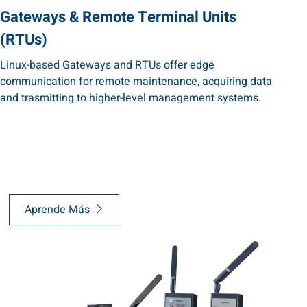
Gateways & Remote Terminal Units
(RTUs)
Linux-based Gateways and RTUs offer edge
communication for remote maintenance, acquiring data
and trasmitting to higher-level management systems.
Aprende Más