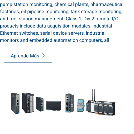
pump station monitoring, chemical plants, pharmaceutical
factories, oil pipeline monitoring, tank storage monitoring,
and fuel station management. Class 1, Div 2 remote I/O
products include data acquisition modules, industrial
Ethernet switches, serial device servers, industrial
monitors and embedded automation computers, all
Aprende Más