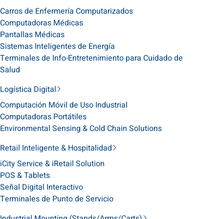
Carros de Enfermería Computarizados
Computadoras Médicas
Pantallas Médicas
Sistemas Inteligentes de Energía
Terminales de Info-Entretenimiento para Cuidado de
Salud
Logística Digital
Computación Móvil de Uso Industrial
Computadoras Portátiles
Environmental Sensing & Cold Chain Solutions
Retail Inteligente & Hospitalidad
iCity Service & iRetail Solution
POS & Tablets
Señal Digital Interactivo
Terminales de Punto de Servicio
Industrial Mounting (Stands/Arms/Carts)