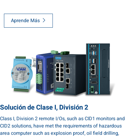
Aprende Más
Solución de Clase I, División 2
Class I, Division 2 remote I/Os, such as CID1 monitors and
CID2 solutions, have met the requirements of hazardous
area computer such as explosion proof, oil field drilling,