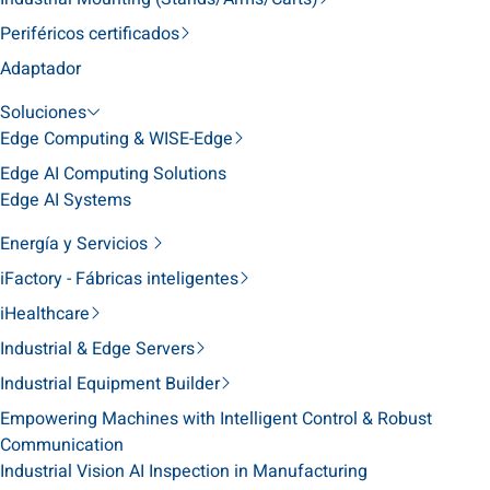
Periféricos certificados
Adaptador
Soluciones
Edge Computing & WISE-Edge
Edge AI Computing Solutions
Edge AI Systems
Energía y Servicios
iFactory - Fábricas inteligentes
iHealthcare
Industrial & Edge Servers
Industrial Equipment Builder
Empowering Machines with Intelligent Control & Robust
Communication
Industrial Vision AI Inspection in Manufacturing