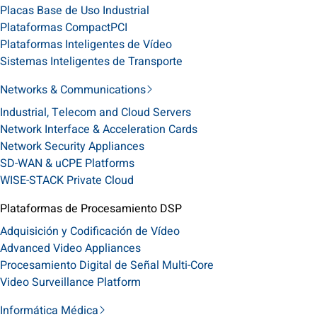
Placas Base de Uso Industrial
Plataformas CompactPCI
Plataformas Inteligentes de Vídeo
Sistemas Inteligentes de Transporte
Networks & Communications
Industrial, Telecom and Cloud Servers
Network Interface & Acceleration Cards
Network Security Appliances
SD-WAN & uCPE Platforms
WISE-STACK Private Cloud
Plataformas de Procesamiento DSP
Adquisición y Codificación de Vídeo
Advanced Video Appliances
Procesamiento Digital de Señal Multi-Core
Video Surveillance Platform
Informática Médica