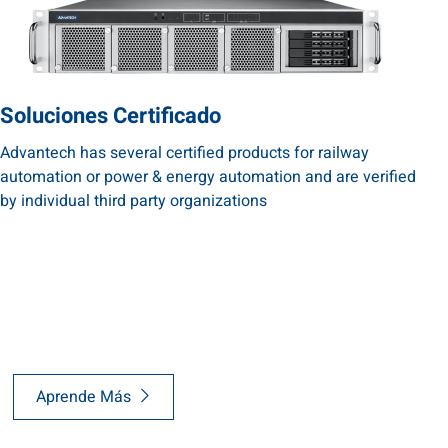
Soluciones Certificado
Advantech has several certified products for railway
automation or power & energy automation and are verified
by individual third party organizations
Aprende Más