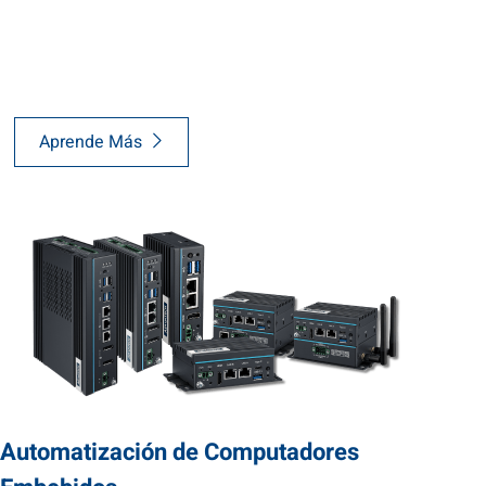
Aprende Más
Automatización de Computadores