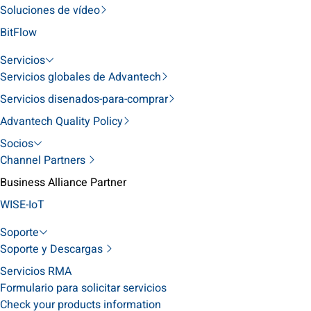
Soluciones de vídeo
BitFlow
Servicios
Servicios globales de Advantech
Servicios disenados-para-comprar
Advantech Quality Policy
Socios
Channel Partners
Business Alliance Partner
WISE-IoT
Soporte
Soporte y Descargas
Servicios RMA
Formulario para solicitar servicios
Check your products information