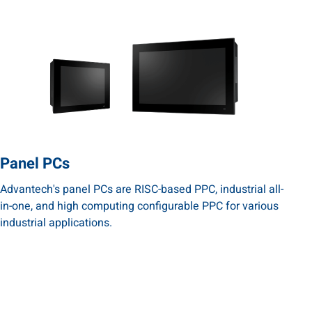
Panel PCs
Advantech's panel PCs are RISC-based PPC, industrial all-
in-one, and high computing configurable PPC for various
industrial applications.