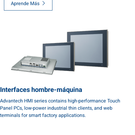
Aprende Más
Interfaces hombre-máquina
Advantech HMI series contains high-performance Touch
Panel PCs, low-power industrial thin clients, and web
terminals for smart factory applications.