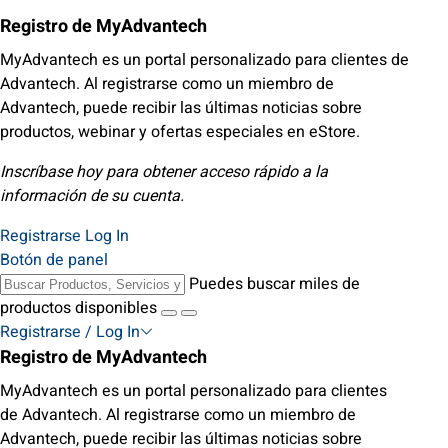
Registro de MyAdvantech
MyAdvantech es un portal personalizado para clientes de
Advantech. Al registrarse como un miembro de
Advantech, puede recibir las últimas noticias sobre
productos, webinar y ofertas especiales en eStore.
Inscríbase hoy para obtener acceso rápido a la
información de su cuenta.
Registrarse
Log In
Botón de panel
Puedes buscar miles de
productos disponibles
Registrarse / Log In
Registro de MyAdvantech
MyAdvantech es un portal personalizado para clientes
de Advantech. Al registrarse como un miembro de
Advantech, puede recibir las últimas noticias sobre