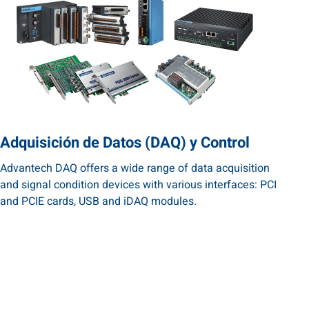
Adquisición de Datos (DAQ) y Control
Advantech DAQ offers a wide range of data acquisition
and signal condition devices with various interfaces: PCI
and PCIE cards, USB and iDAQ modules.