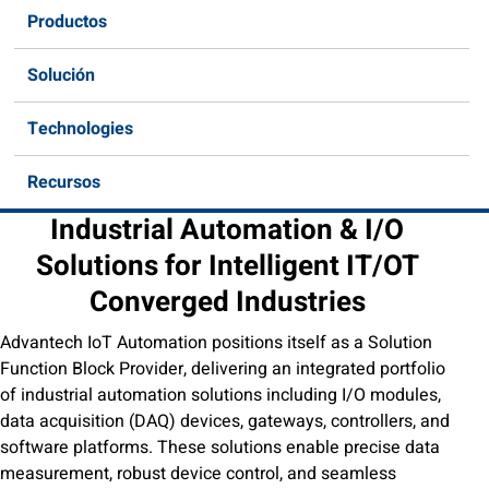
Productos
Solución
Technologies
Recursos
Industrial Automation & I/O
Solutions for Intelligent IT/OT
Converged Industries
Advantech IoT Automation positions itself as a Solution
Function Block Provider, delivering an integrated portfolio
of industrial automation solutions including I/O modules,
data acquisition (DAQ) devices, gateways, controllers, and
software platforms. These solutions enable precise data
measurement, robust device control, and seamless