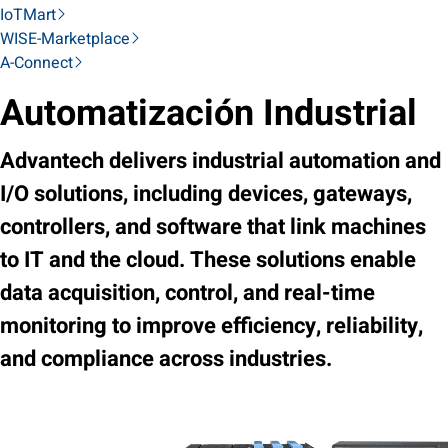
IoTMart
WISE-Marketplace
A-Connect
Automatización Industrial
Advantech delivers industrial automation and
I/O solutions, including devices, gateways,
controllers, and software that link machines
to IT and the cloud. These solutions enable
data acquisition, control, and real-time
monitoring to improve efficiency, reliability,
and compliance across industries.