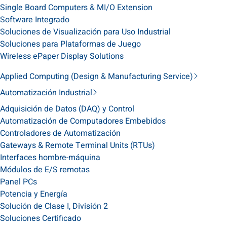
Single Board Computers & MI/O Extension
Software Integrado
Soluciones de Visualización para Uso Industrial
Soluciones para Plataformas de Juego
Wireless ePaper Display Solutions
Applied Computing (Design & Manufacturing Service)
Automatización Industrial
Adquisición de Datos (DAQ) y Control
Automatización de Computadores Embebidos
Controladores de Automatización
Gateways & Remote Terminal Units (RTUs)
Interfaces hombre-máquina
Módulos de E/S remotas
Panel PCs
Potencia y Energía
Solución de Clase I, División 2
Soluciones Certificado