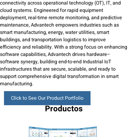
connectivity across operational technology (OT), IT, and
cloud systems. Engineered for rapid equipment
deployment, real-time remote monitoring, and predictive
maintenance, Advantech empowers industries such as
smart manufacturing, energy, water utilities, smart
buildings, and transportation logistics to improve
efficiency and reliability. With a strong focus on enhancing
software capabilities, Advantech drives hardware–
software synergy, building end-to-end Industrial IoT
infrastructures that are secure, scalable, and ready to
support comprehensive digital transformation in smart
manufacturing.
Click to See Our Product Portfolio
Productos