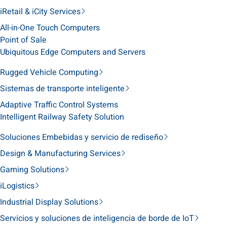
iRetail & iCity Services
All-in-One Touch Computers
Point of Sale
Ubiquitous Edge Computers and Servers
Rugged Vehicle Computing
Sistemas de transporte inteligente
Adaptive Traffic Control Systems
Intelligent Railway Safety Solution
Soluciones Embebidas y servicio de rediseño
Design & Manufacturing Services
Gaming Solutions
iLogistics
Industrial Display Solutions
Servicios y soluciones de inteligencia de borde de IoT