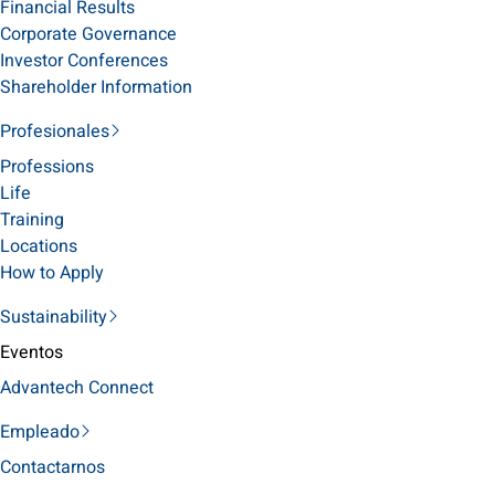
Financial Results
Corporate Governance
Investor Conferences
Shareholder Information
Profesionales
Professions
Life
Training
Locations
How to Apply
Sustainability
Eventos
Advantech Connect
Empleado
Contactarnos