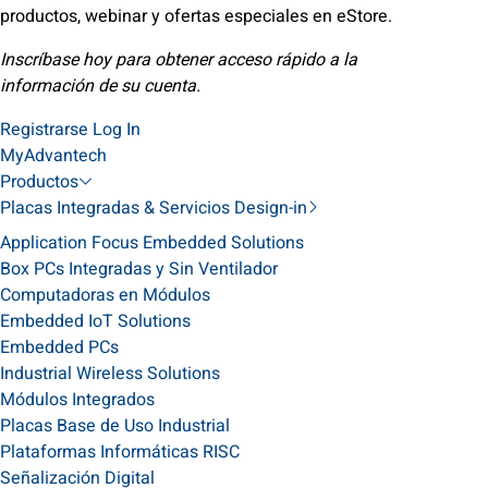
productos, webinar y ofertas especiales en eStore.
Inscríbase hoy para obtener acceso rápido a la
información de su cuenta.
Registrarse
Log In
MyAdvantech
Productos
Placas Integradas & Servicios Design-in
Application Focus Embedded Solutions
Box PCs Integradas y Sin Ventilador
Computadoras en Módulos
Embedded IoT Solutions
Embedded PCs
Industrial Wireless Solutions
Módulos Integrados
Placas Base de Uso Industrial
Plataformas Informáticas RISC
Señalización Digital