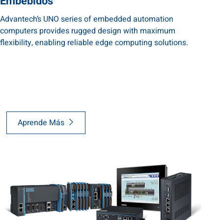
Embebidos
Advantech’s UNO series of embedded automation
computers provides rugged design with maximum
flexibility, enabling reliable edge computing solutions.
Aprende Más