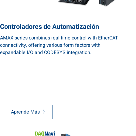
Controladores de Automatización
AMAX series combines real-time control with EtherCAT
connectivity, offering various form factors with
expandable I/O and CODESYS integration.
Aprende Más