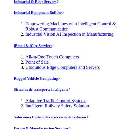
Industrial & Edge Servers
Industrial Equipment Builder
Empowering Machines with Intelligent Control &
Robust Communication
Industrial Vision AI Inspection in Manufacturing
iRetail & iCity Services
All-in-One Touch Computers
Point of Sale
Ubiquitous Edge Computers and Servers
Rugged Vehicle Computing
Sistemas de transporte inteligente
Adaptive Traffic Control Systems
Intelligent Railway Safety Solution
Soluciones Embebidas y servicio de rediseño
Design & Manufacturing Services