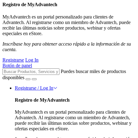
Registro de MyAdvantech
MyAdvantech es un portal personalizado para clientes de
Advantech. Al registrarse como un miembro de Advantech, puede
recibir las últimas noticias sobre productos, webinar y ofertas
especiales en eStore.
Inscríbase hoy para obtener acceso rápido a la información de su
cuenta.
Registrarse
Log In
Botón de panel
Puedes buscar miles de productos
disponibles
Registrarse / Log In
Registro de MyAdvantech
MyAdvantech es un portal personalizado para clientes de
Advantech. Al registrarse como un miembro de Advantech,
puede recibir las últimas noticias sobre productos, webinar y
ofertas especiales en eStore.