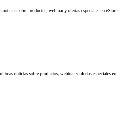
noticias sobre productos, webinar y ofertas especiales en eStore.
timas noticias sobre productos, webinar y ofertas especiales en