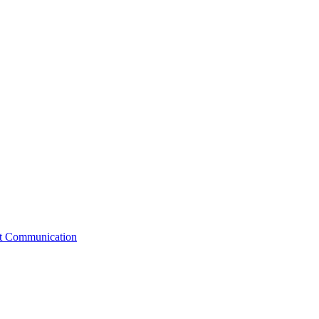
st Communication