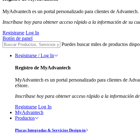
MyAdvantech es un portal personalizado para clientes de Advantech. A
Inscríbase hoy para obtener acceso rápido a la información de su cu
Registrarse
Log In
Botón de panel
Puedes buscar miles de productos dispo
Registrarse / Log In
Registro de MyAdvantech
MyAdvantech es un portal personalizado para clientes de Advant
eStore.
Inscríbase hoy para obtener acceso rápido a la información de
Registrarse
Log In
MyAdvantech
Productos
Placas Integradas & Servicios Design-in