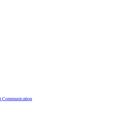
st Communication