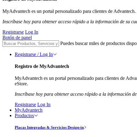
MyAdvantech es un portal personalizado para clientes de Advantech. A
Inscríbase hoy para obtener acceso rápido a la información de su cu
Registrarse
Log In
Botón de panel
Puedes buscar miles de productos dispo
Registrarse / Log In
Registro de MyAdvantech
MyAdvantech es un portal personalizado para clientes de Advant
eStore.
Inscríbase hoy para obtener acceso rápido a la información de
Registrarse
Log In
MyAdvantech
Productos
Placas Integradas & Servicios Design-in