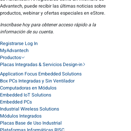
Advantech, puede recibir las últimas noticias sobre
productos, webinar y ofertas especiales en eStore.
Inscríbase hoy para obtener acceso rápido a la
información de su cuenta.
Registrarse
Log In
MyAdvantech
Productos
Placas Integradas & Servicios Design-in
Application Focus Embedded Solutions
Box PCs Integradas y Sin Ventilador
Computadoras en Módulos
Embedded IoT Solutions
Embedded PCs
Industrial Wireless Solutions
Módulos Integrados
Placas Base de Uso Industrial
Plataformas Informáticas RISC