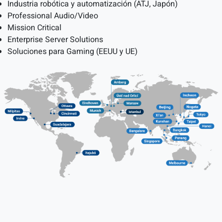
Industria robótica y automatización (ATJ, Japón)
Professional Audio/Video
Mission Critical
Enterprise Server Solutions
Soluciones para Gaming (EEUU y UE)