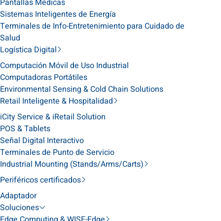
Pantallas Médicas
Sistemas Inteligentes de Energía
Terminales de Info-Entretenimiento para Cuidado de
Salud
Logística Digital
Computación Móvil de Uso Industrial
Computadoras Portátiles
Environmental Sensing & Cold Chain Solutions
Retail Inteligente & Hospitalidad
iCity Service & iRetail Solution
POS & Tablets
Señal Digital Interactivo
Terminales de Punto de Servicio
Industrial Mounting (Stands/Arms/Carts)
Periféricos certificados
Adaptador
Soluciones
Edge Computing & WISE-Edge