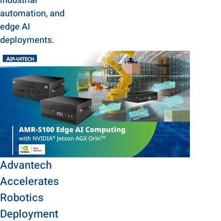
industrial
automation, and
edge AI
deployments.
Advantech
Accelerates
Robotics
Deployment