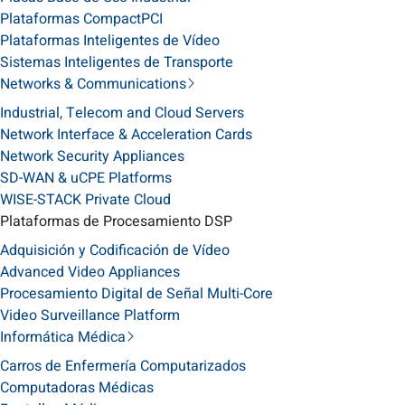
Plataformas CompactPCI
Plataformas Inteligentes de Vídeo
Sistemas Inteligentes de Transporte
Networks & Communications
Industrial, Telecom and Cloud Servers
Network Interface & Acceleration Cards
Network Security Appliances
SD-WAN & uCPE Platforms
WISE-STACK Private Cloud
Plataformas de Procesamiento DSP
Adquisición y Codificación de Vídeo
Advanced Video Appliances
Procesamiento Digital de Señal Multi-Core
Video Surveillance Platform
Informática Médica
Carros de Enfermería Computarizados
Computadoras Médicas