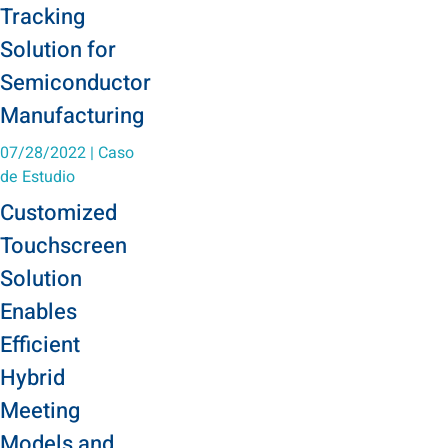
Tracking
Solution for
Semiconductor
Manufacturing
07/28/2022
|
Caso
de Estudio
Customized
Touchscreen
Solution
Enables
Efficient
Hybrid
Meeting
Models and