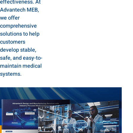
effectiveness. At
Advantech MEB,
we offer
comprehensive
solutions to help
customers
develop stable,
safe, and easy-to-
maintain medical
systems.