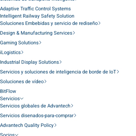
Adaptive Traffic Control Systems
Intelligent Railway Safety Solution
Soluciones Embebidas y servicio de rediseño
Design & Manufacturing Services
Gaming Solutions
iLogistics
Industrial Display Solutions
Servicios y soluciones de inteligencia de borde de IoT
Soluciones de vídeo
BitFlow
Servicios
Servicios globales de Advantech
Servicios disenados-para-comprar
Advantech Quality Policy
Socios