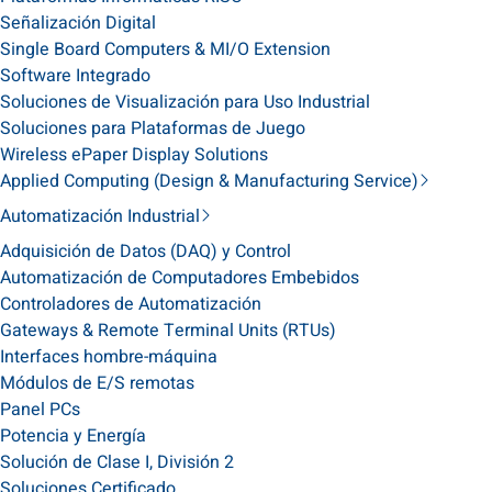
Señalización Digital
Single Board Computers & MI/O Extension
Software Integrado
Soluciones de Visualización para Uso Industrial
Soluciones para Plataformas de Juego
Wireless ePaper Display Solutions
Applied Computing (Design & Manufacturing Service)
Automatización Industrial
Adquisición de Datos (DAQ) y Control
Automatización de Computadores Embebidos
Controladores de Automatización
Gateways & Remote Terminal Units (RTUs)
Interfaces hombre-máquina
Módulos de E/S remotas
Panel PCs
Potencia y Energía
Solución de Clase I, División 2
Soluciones Certificado