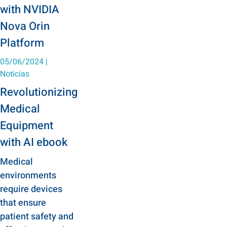
with NVIDIA
Nova Orin
Platform
05/06/2024
|
Noticias
Revolutionizing
Medical
Equipment
with AI ebook
Medical
environments
require devices
that ensure
patient safety and