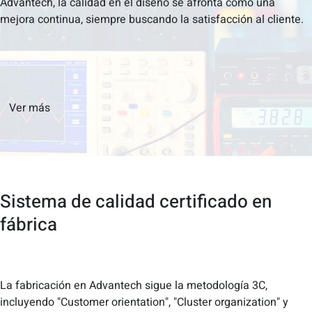
Advantech, la calidad en el diseño se afronta como una
mejora continua, siempre buscando la satisfacción al cliente.
Ver más
Sistema de calidad certificado en
fábrica
La fabricación en Advantech sigue la metodología 3C,
incluyendo "Customer orientation", "Cluster organization" y