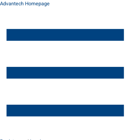
Advantech Homepage