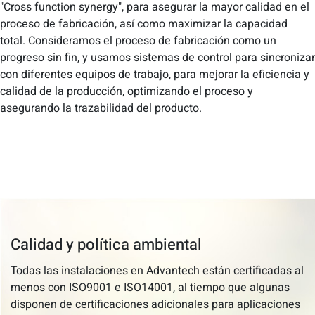
"Cross function synergy", para asegurar la mayor calidad en el
proceso de fabricación, así como maximizar la capacidad
total. Consideramos el proceso de fabricación como un
progreso sin fin, y usamos sistemas de control para sincronizar
con diferentes equipos de trabajo, para mejorar la eficiencia y
calidad de la producción, optimizando el proceso y
asegurando la trazabilidad del producto.
Calidad y política ambiental
Todas las instalaciones en Advantech están certificadas al
menos con ISO9001 e ISO14001, al tiempo que algunas
disponen de certificaciones adicionales para aplicaciones