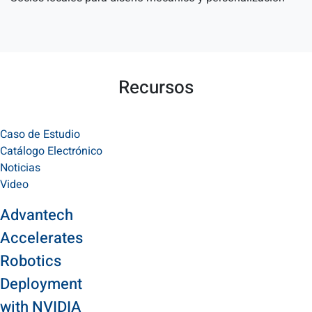
Recursos
Caso de Estudio
Catálogo Electrónico
Noticias
Video
Advantech
Accelerates
Robotics
Deployment
with NVIDIA