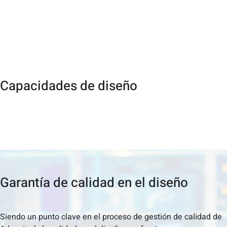
Capacidades de diseño
Garantía de calidad en el diseño
Siendo un punto clave en el proceso de gestión de calidad de