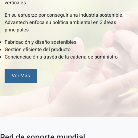
verticales
En su esfuerzo por conseguir una industria sostenible,
Advantech enfoca su política ambiental en 3 áreas
principales
Fabricación y diseño sostenibles
Gestión eficiente del producto
Concienciación a través de la cadena de suministro
Ver Más
Red de soporte mundial