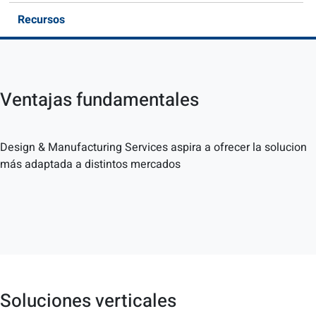
Recursos
Ventajas fundamentales
Design & Manufacturing Services aspira a ofrecer la solucion
más adaptada a distintos mercados
Soluciones verticales