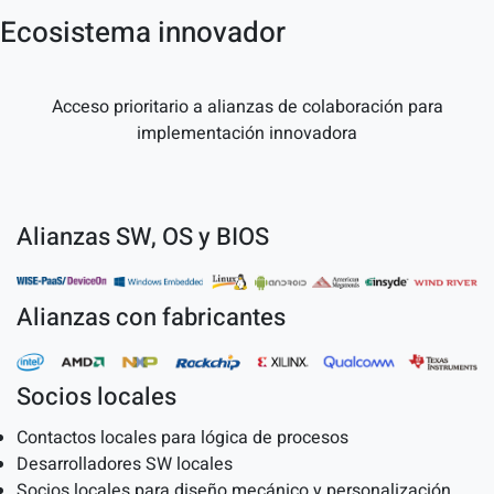
Ecosistema innovador
Acceso prioritario a alianzas de colaboración para
implementación innovadora
Alianzas SW, OS y BIOS
Alianzas con fabricantes
Socios locales
Contactos locales para lógica de procesos
Desarrolladores SW locales
Socios locales para diseño mecánico y personalización