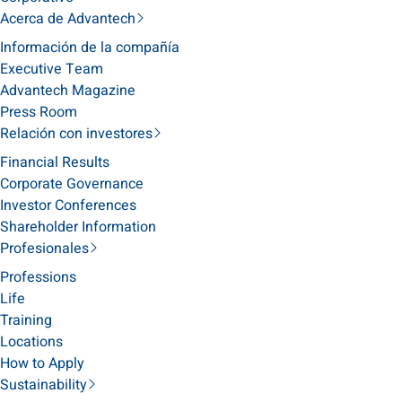
Acerca de Advantech
Información de la compañía
Executive Team
Advantech Magazine
Press Room
Relación con investores
Financial Results
Corporate Governance
Investor Conferences
Shareholder Information
Profesionales
Professions
Life
Training
Locations
How to Apply
Sustainability