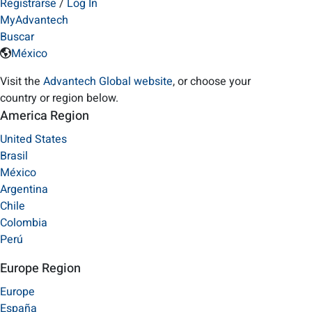
Registrarse
/
Log In
MyAdvantech
Buscar
México
Visit the
Advantech Global website
, or choose your
country or region below.
America Region
United States
Brasil
México
Argentina
Chile
Colombia
Perú
Europe Region
Europe
España