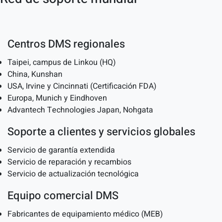
Centros DMS regionales
Taipei, campus de Linkou (HQ)
China, Kunshan
USA, Irvine y Cincinnati (Certificación FDA)
Europa, Munich y Eindhoven
Advantech Technologies Japan, Nohgata
Soporte a clientes y servicios globales
Servicio de garantía extendida
Servicio de reparación y recambios
Servicio de actualización tecnológica
Equipo comercial DMS
Fabricantes de equipamiento médico (MEB)