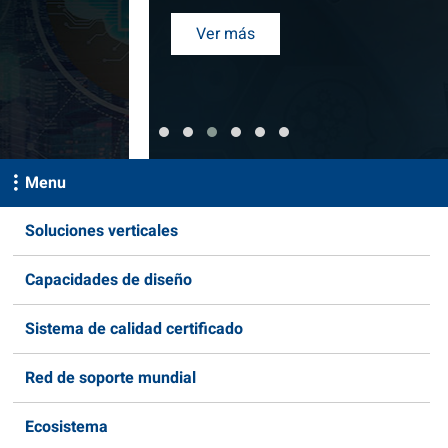
Ver más
Menu
Soluciones verticales
Capacidades de diseño
Sistema de calidad certificado
Red de soporte mundial
Ecosistema