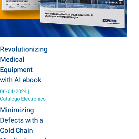
Revolutionizing
Medical
Equipment
with AI ebook
06/04/2024
|
Catálogo Electrónico
Minimizing
Defects with a
Cold Chain