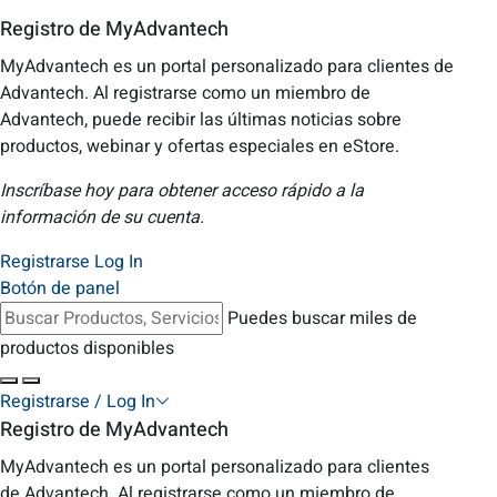
Registro de MyAdvantech
MyAdvantech es un portal personalizado para clientes de
Advantech. Al registrarse como un miembro de
Advantech, puede recibir las últimas noticias sobre
productos, webinar y ofertas especiales en eStore.
Inscríbase hoy para obtener acceso rápido a la
información de su cuenta.
Registrarse
Log In
Botón de panel
Puedes buscar miles de
productos disponibles
Registrarse / Log In
Registro de MyAdvantech
MyAdvantech es un portal personalizado para clientes
de Advantech. Al registrarse como un miembro de