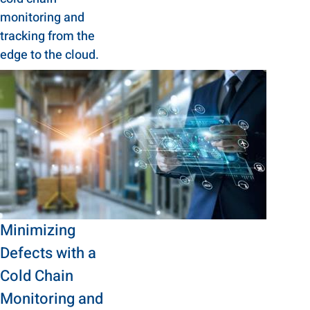
monitoring and
tracking from the
edge to the cloud.
Minimizing
Defects with a
Cold Chain
Monitoring and