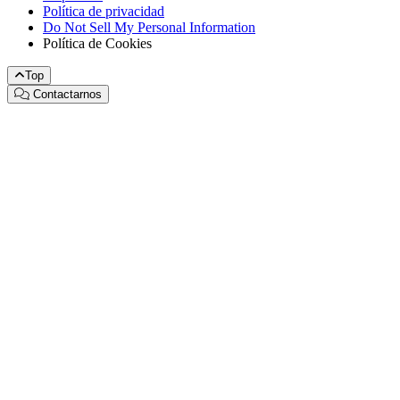
Política de privacidad
Do Not Sell My Personal Information
Política de Cookies
Top
Contactarnos