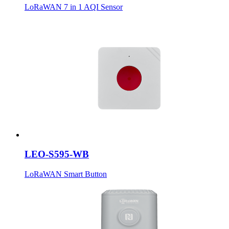
LoRaWAN 7 in 1 AQI Sensor
LEO-S595-WB
LoRaWAN Smart Button