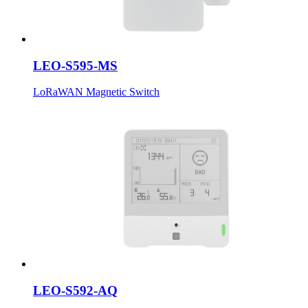
LEO-S595-MS
LoRaWAN Magnetic Switch
LEO-S592-AQ