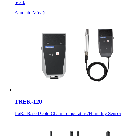
retail.
Aprende Más
TREK-120
LoRa-Based Cold Chain Temperature/Humidity Sensor