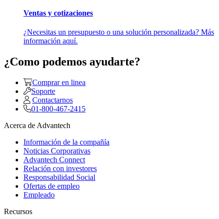
Ventas y cotizaciones
¿Necesitas un presupuesto o una solución personalizada? Más
información aquí.
¿Como podemos ayudarte?
Comprar en linea
Soporte
Contactarnos
01-800-467-2415
Acerca de Advantech
Información de la compañía
Noticias Corporativas
Advantech Connect
Relación con investores
Responsabilidad Social
Ofertas de empleo
Empleado
Recursos