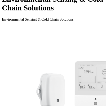
Chain Solutions
Environmental Sensing & Cold Chain Solutions