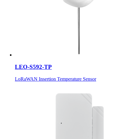
LEO-S592-TP
LoRaWAN Insertion Temperature Sensor