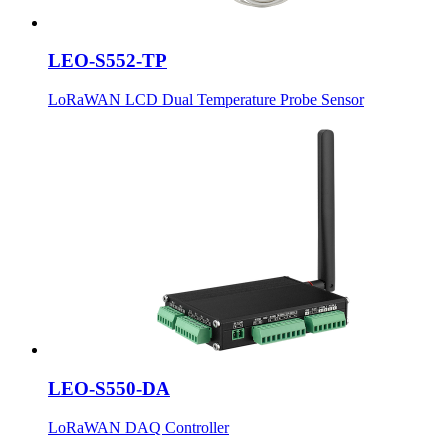
LEO-S552-TP
LoRaWAN LCD Dual Temperature Probe Sensor
LEO-S550-DA
LoRaWAN DAQ Controller