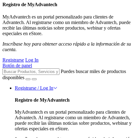
Registro de MyAdvantech
MyAdvantech es un portal personalizado para clientes de
Advantech. Al registrarse como un miembro de Advantech, puede
recibir las últimas noticias sobre productos, webinar y ofertas
especiales en eStore.
Inscríbase hoy para obtener acceso rápido a la información de su
cuenta.
Registrarse
Log In
Botón de panel
Puedes buscar miles de productos
disponibles
Registrarse / Log In
Registro de MyAdvantech
MyAdvantech es un portal personalizado para clientes de
Advantech. Al registrarse como un miembro de Advantech,
puede recibir las últimas noticias sobre productos, webinar y
ofertas especiales en eStore.