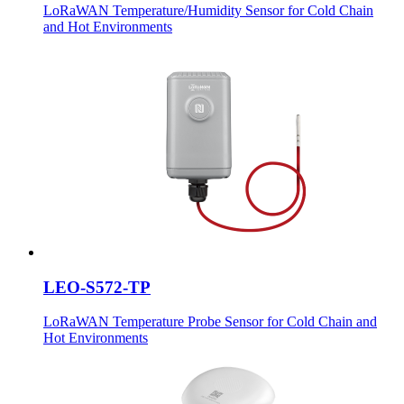
LoRaWAN Temperature/Humidity Sensor for Cold Chain
and Hot Environments
LEO-S572-TP
LoRaWAN Temperature Probe Sensor for Cold Chain and
Hot Environments