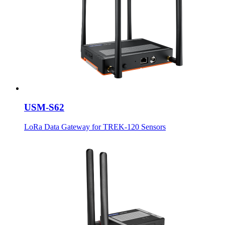
USM-S62
LoRa Data Gateway for TREK-120 Sensors