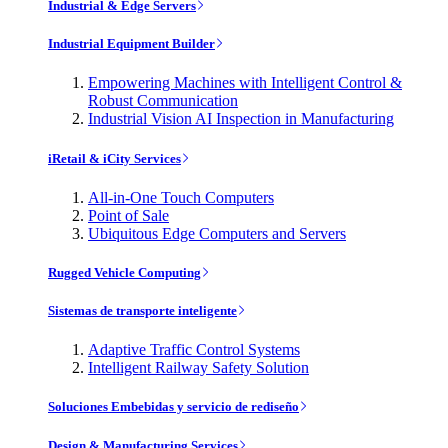
Industrial & Edge Servers
Industrial Equipment Builder
Empowering Machines with Intelligent Control &
Robust Communication
Industrial Vision AI Inspection in Manufacturing
iRetail & iCity Services
All-in-One Touch Computers
Point of Sale
Ubiquitous Edge Computers and Servers
Rugged Vehicle Computing
Sistemas de transporte inteligente
Adaptive Traffic Control Systems
Intelligent Railway Safety Solution
Soluciones Embebidas y servicio de rediseño
Design & Manufacturing Services