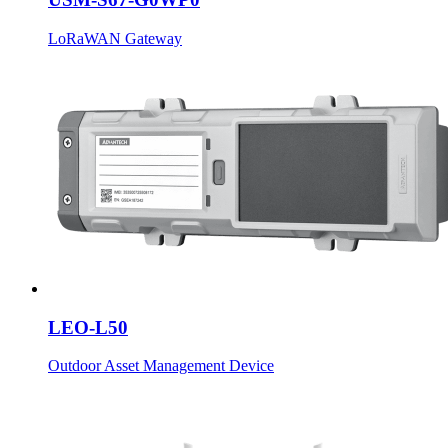
LoRaWAN Gateway
LEO-L50
Outdoor Asset Management Device