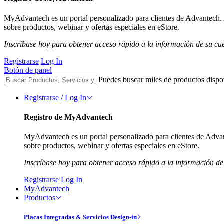
MyAdvantech es un portal personalizado para clientes de Advantech. 
sobre productos, webinar y ofertas especiales en eStore.
Inscríbase hoy para obtener acceso rápido a la información de su cu
Registrarse
Log In
Botón de panel
Puedes buscar miles de productos dispo
Registrarse / Log In
Registro de MyAdvantech
MyAdvantech es un portal personalizado para clientes de Advan
sobre productos, webinar y ofertas especiales en eStore.
Inscríbase hoy para obtener acceso rápido a la información de
Registrarse
Log In
MyAdvantech
Productos
Placas Integradas & Servicios Design-in