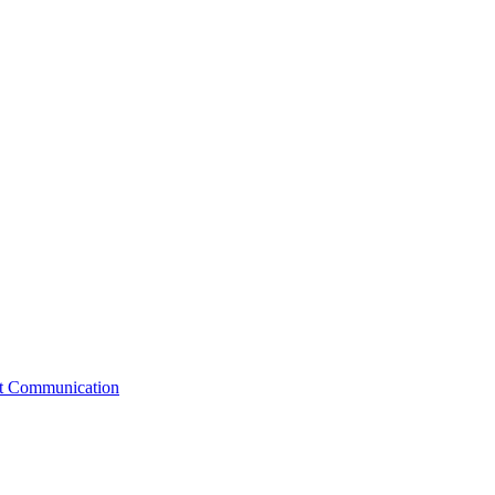
st Communication