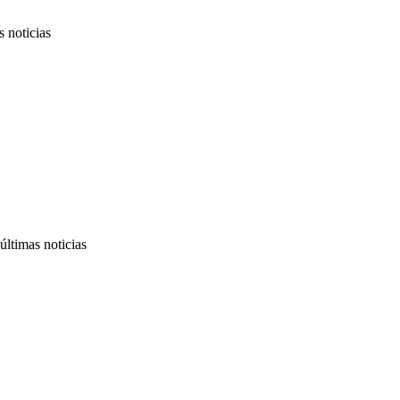
 noticias
ltimas noticias