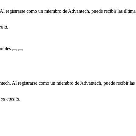
Al registrarse como un miembro de Advantech, puede recibir las últimas
enta.
nibles
tech. Al registrarse como un miembro de Advantech, puede recibir las ú
 su cuenta.