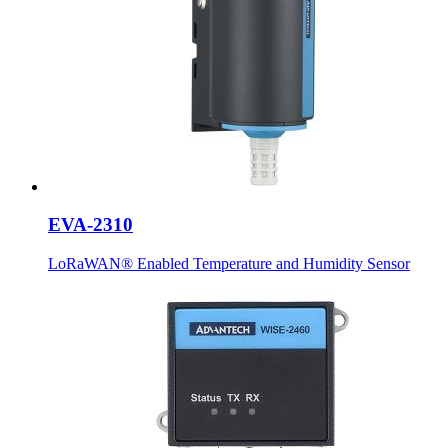
EVA-2310
LoRaWAN® Enabled Temperature and Humidity Sensor