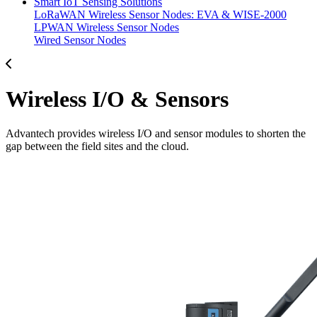
Smart IoT Sensing Solutions
LoRaWAN Wireless Sensor Nodes: EVA & WISE-2000
LPWAN Wireless Sensor Nodes
Wired Sensor Nodes
Wireless I/O & Sensors
Advantech provides wireless I/O and sensor modules to shorten the
gap between the field sites and the cloud.