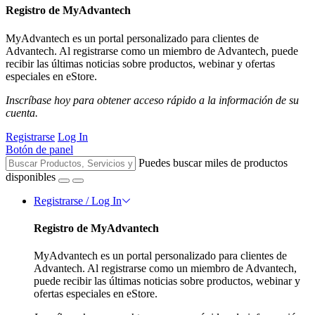
Registro de MyAdvantech
MyAdvantech es un portal personalizado para clientes de
Advantech. Al registrarse como un miembro de Advantech, puede
recibir las últimas noticias sobre productos, webinar y ofertas
especiales en eStore.
Inscríbase hoy para obtener acceso rápido a la información de su
cuenta.
Registrarse
Log In
Botón de panel
Puedes buscar miles de productos
disponibles
Registrarse / Log In
Registro de MyAdvantech
MyAdvantech es un portal personalizado para clientes de
Advantech. Al registrarse como un miembro de Advantech,
puede recibir las últimas noticias sobre productos, webinar y
ofertas especiales en eStore.