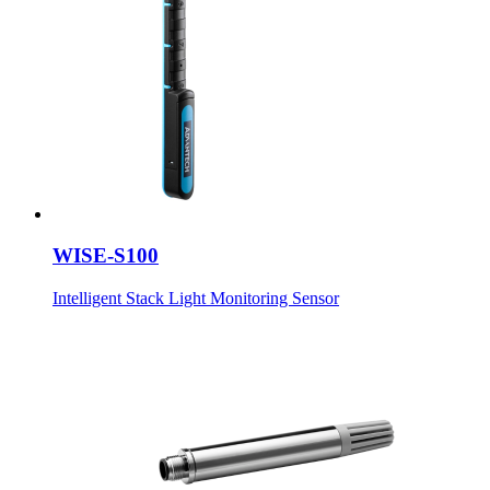
WISE-S100
Intelligent Stack Light Monitoring Sensor