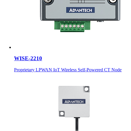
WISE-2210
Proprietary LPWAN IoT Wireless Self-Powered CT Node