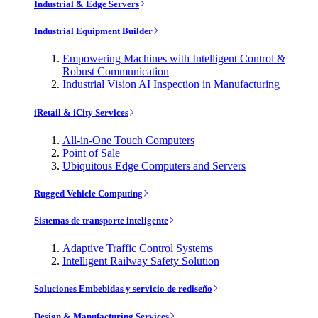
Industrial & Edge Servers
Industrial Equipment Builder
Empowering Machines with Intelligent Control &
Robust Communication
Industrial Vision AI Inspection in Manufacturing
iRetail & iCity Services
All-in-One Touch Computers
Point of Sale
Ubiquitous Edge Computers and Servers
Rugged Vehicle Computing
Sistemas de transporte inteligente
Adaptive Traffic Control Systems
Intelligent Railway Safety Solution
Soluciones Embebidas y servicio de rediseño
Design & Manufacturing Services