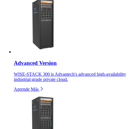
Advanced Version
WISE-STACK 300 is Advantech's advanced high-availability
industrial-grade private cloud.
Aprende Más