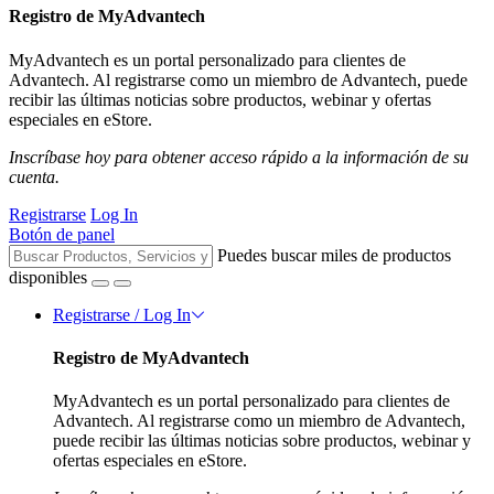
Registro de MyAdvantech
MyAdvantech es un portal personalizado para clientes de
Advantech. Al registrarse como un miembro de Advantech, puede
recibir las últimas noticias sobre productos, webinar y ofertas
especiales en eStore.
Inscríbase hoy para obtener acceso rápido a la información de su
cuenta.
Registrarse
Log In
Botón de panel
Puedes buscar miles de productos
disponibles
Registrarse / Log In
Registro de MyAdvantech
MyAdvantech es un portal personalizado para clientes de
Advantech. Al registrarse como un miembro de Advantech,
puede recibir las últimas noticias sobre productos, webinar y
ofertas especiales en eStore.