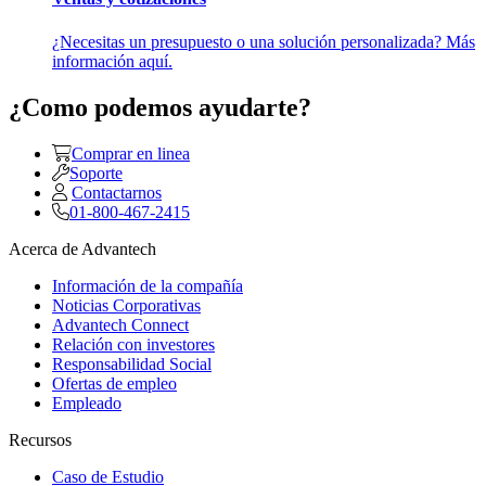
¿Necesitas un presupuesto o una solución personalizada? Más
información aquí.
¿Como podemos ayudarte?
Comprar en linea
Soporte
Contactarnos
01-800-467-2415
Acerca de Advantech
Información de la compañía
Noticias Corporativas
Advantech Connect
Relación con investores
Responsabilidad Social
Ofertas de empleo
Empleado
Recursos
Caso de Estudio