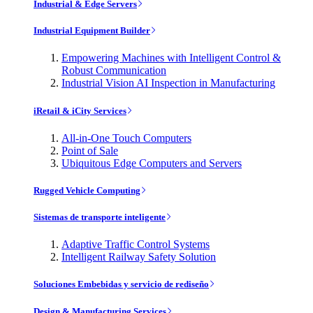
Industrial & Edge Servers
Industrial Equipment Builder
Empowering Machines with Intelligent Control &
Robust Communication
Industrial Vision AI Inspection in Manufacturing
iRetail & iCity Services
All-in-One Touch Computers
Point of Sale
Ubiquitous Edge Computers and Servers
Rugged Vehicle Computing
Sistemas de transporte inteligente
Adaptive Traffic Control Systems
Intelligent Railway Safety Solution
Soluciones Embebidas y servicio de rediseño
Design & Manufacturing Services