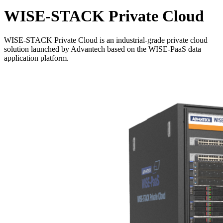
WISE-STACK Private Cloud
WISE-STACK Private Cloud is an industrial-grade private cloud
solution launched by Advantech based on the WISE-PaaS data
application platform.