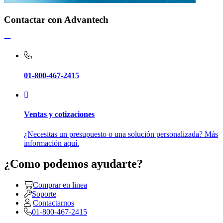
Contactar con Advantech
01-800-467-2415
Ventas y cotizaciones
¿Necesitas un presupuesto o una solución personalizada? Más
información aquí.
¿Como podemos ayudarte?
Comprar en linea
Soporte
Contactarnos
01-800-467-2415