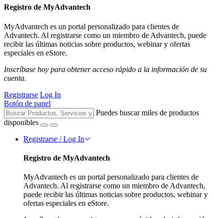
Registro de MyAdvantech
MyAdvantech es un portal personalizado para clientes de
Advantech. Al registrarse como un miembro de Advantech, puede
recibir las últimas noticias sobre productos, webinar y ofertas
especiales en eStore.
Inscríbase hoy para obtener acceso rápido a la información de su
cuenta.
Registrarse
Log In
Botón de panel
Puedes buscar miles de productos
disponibles
Registrarse / Log In
Registro de MyAdvantech
MyAdvantech es un portal personalizado para clientes de
Advantech. Al registrarse como un miembro de Advantech,
puede recibir las últimas noticias sobre productos, webinar y
ofertas especiales en eStore.