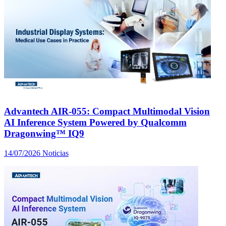
Advantech AIR-055: Compact Multimodal Vision
AI Inference System Powered by Qualcomm
Dragonwing™ IQ9
14/07/2026
Noticias