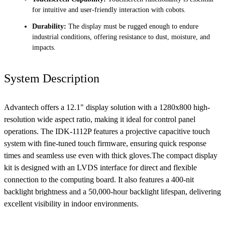
for intuitive and user-friendly interaction with cobots.
Durability:
The display must be rugged enough to endure
industrial conditions, offering resistance to dust, moisture, and
impacts.
System Description
Advantech offers a 12.1" display solution with a 1280x800 high-
resolution wide aspect ratio, making it ideal for control panel
operations. The IDK-1112P features a projective capacitive touch
system with fine-tuned touch firmware, ensuring quick response
times and seamless use even with thick gloves.The compact display
kit is designed with an LVDS interface for direct and flexible
connection to the computing board. It also features a 400-nit
backlight brightness and a 50,000-hour backlight lifespan, delivering
excellent visibility in indoor environments.