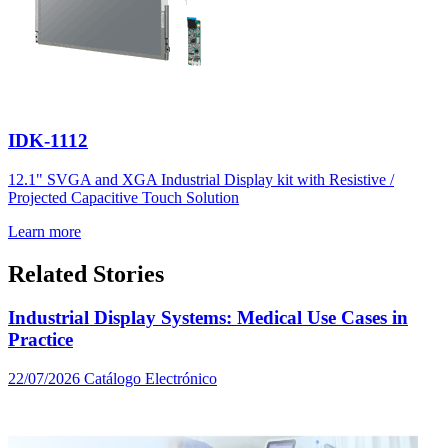
IDK-1112
12.1" SVGA and XGA Industrial Display kit with Resistive /
Projected Capacitive Touch Solution
Learn more
Related Stories
Industrial Display Systems: Medical Use Cases in
Practice
22/07/2026
Catálogo Electrónico