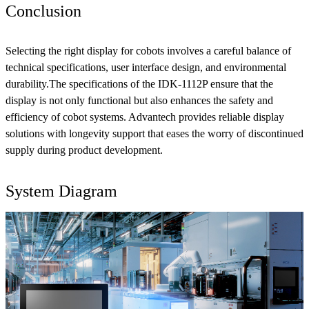
Conclusion
Selecting the right display for cobots involves a careful balance of
technical specifications, user interface design, and environmental
durability.The specifications of the IDK-1112P ensure that the
display is not only functional but also enhances the safety and
efficiency of cobot systems. Advantech provides reliable display
solutions with longevity support that eases the worry of discontinued
supply during product development.
System Diagram