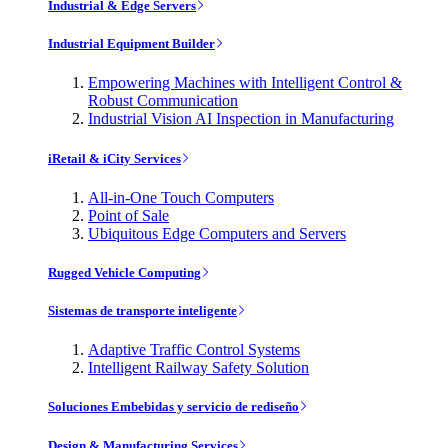
Industrial & Edge Servers
Industrial Equipment Builder
Empowering Machines with Intelligent Control &
Robust Communication
Industrial Vision AI Inspection in Manufacturing
iRetail & iCity Services
All-in-One Touch Computers
Point of Sale
Ubiquitous Edge Computers and Servers
Rugged Vehicle Computing
Sistemas de transporte inteligente
Adaptive Traffic Control Systems
Intelligent Railway Safety Solution
Soluciones Embebidas y servicio de rediseño
Design & Manufacturing Services