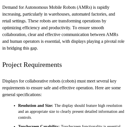
Demand for Autonomous Mobile Robots (AMRs) is rapidly
increasing, particularly in warehouses, automated factories, and
retail settings. These robots are transforming operations by
optimizing efficiency and productivity. To ensure smooth
collaboration, clear and effective communication between AMRs
and human operators is essential, with displays playing a pivotal role
in bridging this gap.
Project Requirements
Displays for collaborative robots (cobots) must meet several key
requirements to ensure safe and effective operation. Here are some
general specifications:
Resolution and Size:
The display should feature high resolution
and an appropriate size to clearly present detailed information and
controls.
Touchscreen Capability:
Touchscreen functionality is essential