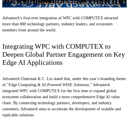
Advantech’s first-ever integration of WPC with COMPUTEX attracted
more than 800 technology partners, industry leaders, and ecosystem
members from around the world.
Integrating WPC with COMPUTEX to
Deepen Global Partner Engagement on Key
Edge AI Applications
Advantech Chairman K.C. Liu stated that, under this year’s branding theme
of “Edge Computing & AI-Powered WISE Solutions,” Advantech
integrated WPC with COMPUTEX for the first time to expand global
ecosystem collaboration and build a more comprehensive Edge AI value
chain. By connecting technology partners, developers, and industry
customers, Advantech aims to accelerate the development of scalable and
replicable solutions.