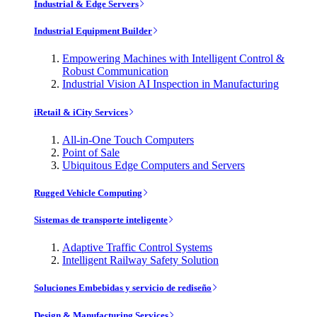
Industrial & Edge Servers
Industrial Equipment Builder
Empowering Machines with Intelligent Control &
Robust Communication
Industrial Vision AI Inspection in Manufacturing
iRetail & iCity Services
All-in-One Touch Computers
Point of Sale
Ubiquitous Edge Computers and Servers
Rugged Vehicle Computing
Sistemas de transporte inteligente
Adaptive Traffic Control Systems
Intelligent Railway Safety Solution
Soluciones Embebidas y servicio de rediseño
Design & Manufacturing Services