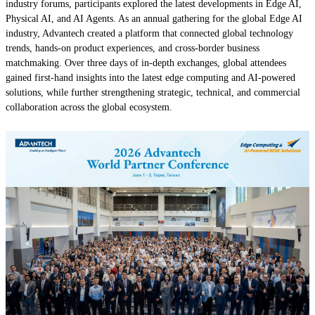
industry forums, participants explored the latest developments in Edge AI,
Physical AI, and AI Agents. As an annual gathering for the global Edge AI
industry, Advantech created a platform that connected global technology
trends, hands-on product experiences, and cross-border business
matchmaking. Over three days of in-depth exchanges, global attendees
gained first-hand insights into the latest edge computing and AI-powered
solutions, while further strengthening strategic, technical, and commercial
collaboration across the global ecosystem.