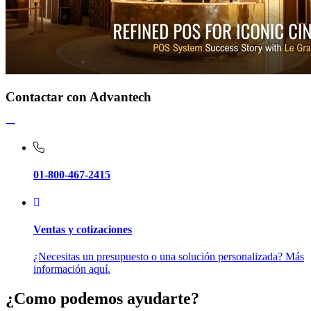
Contactar con Advantech
01-800-467-2415
Ventas y cotizaciones
¿Necesitas un presupuesto o una solución personalizada? Más
información aquí.
¿Como podemos ayudarte?