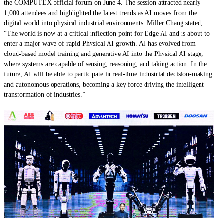
the COMPUTEX official forum on June 4. The session attracted nearly
1,000 attendees and highlighted the latest trends as AI moves from the
digital world into physical industrial environments. Miller Chang stated,
“The world is now at a critical inflection point for Edge AI and is about to
enter a major wave of rapid Physical AI growth. AI has evolved from
cloud-based model training and generative AI into the Physical AI stage,
where systems are capable of sensing, reasoning, and taking action. In the
future, AI will be able to participate in real-time industrial decision-making
and autonomous operations, becoming a key force driving the intelligent
transformation of industries.”