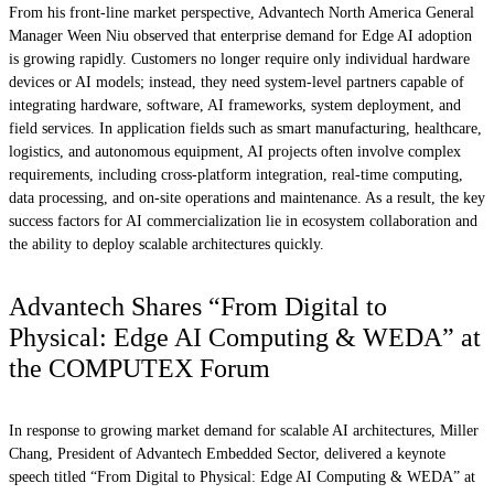
From his front-line market perspective, Advantech North America General
Manager Ween Niu observed that enterprise demand for Edge AI adoption
is growing rapidly. Customers no longer require only individual hardware
devices or AI models; instead, they need system-level partners capable of
integrating hardware, software, AI frameworks, system deployment, and
field services. In application fields such as smart manufacturing, healthcare,
logistics, and autonomous equipment, AI projects often involve complex
requirements, including cross-platform integration, real-time computing,
data processing, and on-site operations and maintenance. As a result, the key
success factors for AI commercialization lie in ecosystem collaboration and
the ability to deploy scalable architectures quickly.
Advantech Shares “From Digital to
Physical: Edge AI Computing & WEDA” at
the COMPUTEX Forum
In response to growing market demand for scalable AI architectures, Miller
Chang, President of Advantech Embedded Sector, delivered a keynote
speech titled “From Digital to Physical: Edge AI Computing & WEDA” at