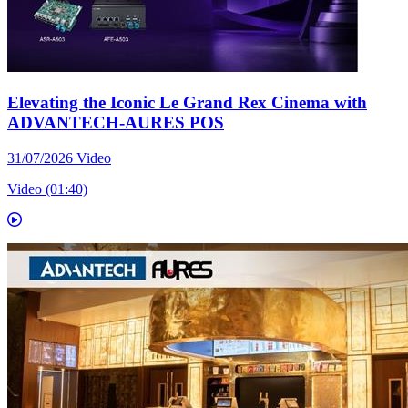
Elevating the Iconic Le Grand Rex Cinema with
ADVANTECH-AURES POS
31/07/2026
Video
Video (01:40)