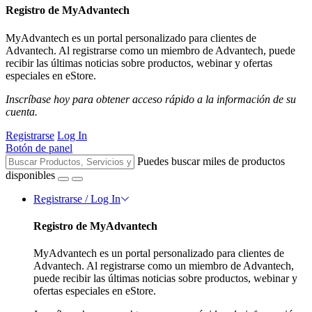
Registro de MyAdvantech
MyAdvantech es un portal personalizado para clientes de
Advantech. Al registrarse como un miembro de Advantech, puede
recibir las últimas noticias sobre productos, webinar y ofertas
especiales en eStore.
Inscríbase hoy para obtener acceso rápido a la información de su
cuenta.
Registrarse
Log In
Botón de panel
Puedes buscar miles de productos
disponibles
Registrarse / Log In
Registro de MyAdvantech
MyAdvantech es un portal personalizado para clientes de
Advantech. Al registrarse como un miembro de Advantech,
puede recibir las últimas noticias sobre productos, webinar y
ofertas especiales en eStore.