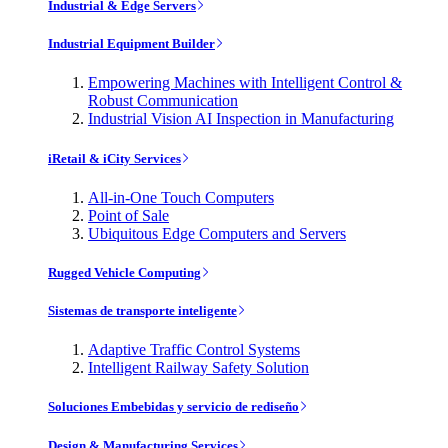
Industrial & Edge Servers
Industrial Equipment Builder
Empowering Machines with Intelligent Control &
Robust Communication
Industrial Vision AI Inspection in Manufacturing
iRetail & iCity Services
All-in-One Touch Computers
Point of Sale
Ubiquitous Edge Computers and Servers
Rugged Vehicle Computing
Sistemas de transporte inteligente
Adaptive Traffic Control Systems
Intelligent Railway Safety Solution
Soluciones Embebidas y servicio de rediseño
Design & Manufacturing Services