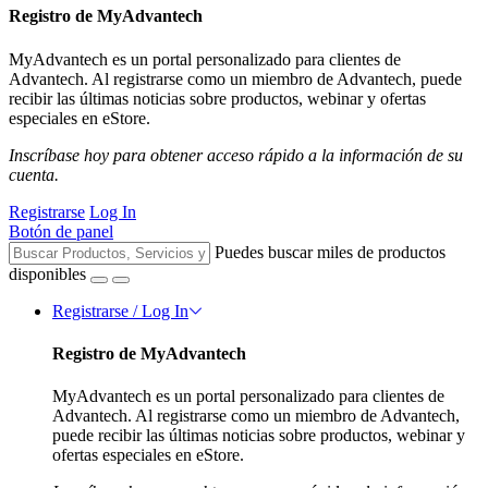
Registro de MyAdvantech
MyAdvantech es un portal personalizado para clientes de
Advantech. Al registrarse como un miembro de Advantech, puede
recibir las últimas noticias sobre productos, webinar y ofertas
especiales en eStore.
Inscríbase hoy para obtener acceso rápido a la información de su
cuenta.
Registrarse
Log In
Botón de panel
Puedes buscar miles de productos
disponibles
Registrarse / Log In
Registro de MyAdvantech
MyAdvantech es un portal personalizado para clientes de
Advantech. Al registrarse como un miembro de Advantech,
puede recibir las últimas noticias sobre productos, webinar y
ofertas especiales en eStore.