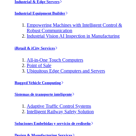
Industrial & Edge Servers
Industrial Equipment Builder
Empowering Machines with Intelligent Control &
Robust Communication
Industrial Vision AI Inspection in Manufacturing
iRetail & iCity Services
All-in-One Touch Computers
Point of Sale
Ubiquitous Edge Computers and Servers
Rugged Vehicle Computing
Sistemas de transporte inteligente
Adaptive Traffic Control Systems
Intelligent Railway Safety Solution
Soluciones Embebidas y servicio de rediseño
Design & Manufacturing Services