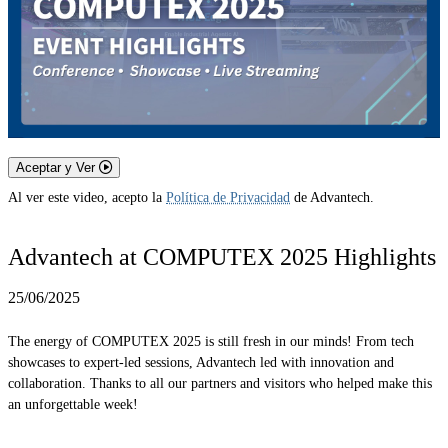
Aceptar y Ver
Al ver este video, acepto la
Política de Privacidad
de Advantech.
Advantech at COMPUTEX 2025 Highlights
25/06/2025
The energy of COMPUTEX 2025 is still fresh in our minds! From tech
showcases to expert-led sessions, Advantech led with innovation and
collaboration. Thanks to all our partners and visitors who helped make this
an unforgettable week!