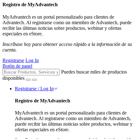
Registro de MyAdvantech
MyAdvantech es un portal personalizado para clientes de
Advantech. Al registrarse como un miembro de Advantech, puede
recibir las últimas noticias sobre productos, webinar y ofertas
especiales en eStore.
Inscríbase hoy para obtener acceso rápido a la información de su
cuenta.
Registrarse
Log In
Botón de panel
Puedes buscar miles de productos
disponibles
Registrarse / Log In
Registro de MyAdvantech
MyAdvantech es un portal personalizado para clientes de
Advantech. Al registrarse como un miembro de Advantech,
puede recibir las últimas noticias sobre productos, webinar y
ofertas especiales en eStore.