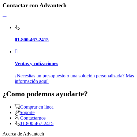
Contactar con Advantech
01-800-467-2415
Ventas y cotizaciones
¿Necesitas un presupuesto o una solución personalizada? Más
información aquí.
¿Como podemos ayudarte?
Comprar en linea
Soporte
Contactarnos
01-800-467-2415
Acerca de Advantech